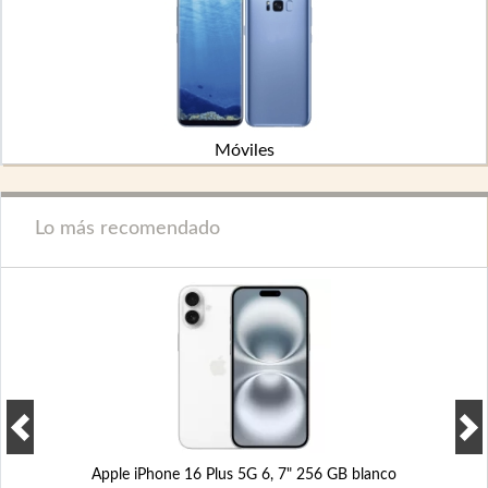
Móviles
Lo más recomendado
Apple iPhone 16 Plus 5G 6, 7" 256 GB blanco