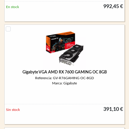
992,45 €
En stock
Gigabyte VGA AMD RX 7600 GAMING OC 8GB
Referencia: GV-R76GAMING OC-8GD
Marca: Gigabyte
391,10 €
Sin stock