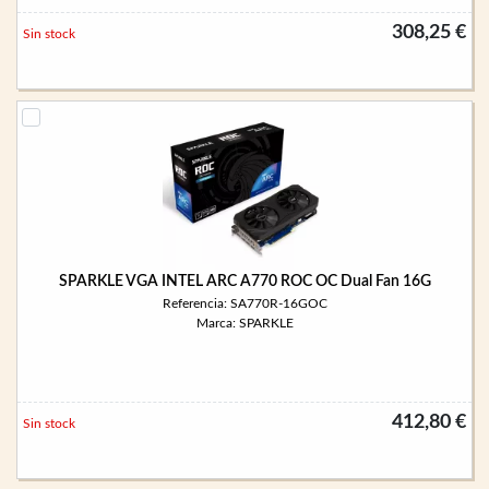
308,25 €
Sin stock
SPARKLE VGA INTEL ARC A770 ROC OC Dual Fan 16G
Referencia: SA770R-16GOC
Marca: SPARKLE
412,80 €
Sin stock