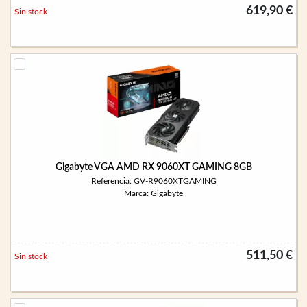
619,90 €
Sin stock
Gigabyte VGA AMD RX 9060XT GAMING 8GB
Referencia: GV-R9060XTGAMING
Marca: Gigabyte
511,50 €
Sin stock