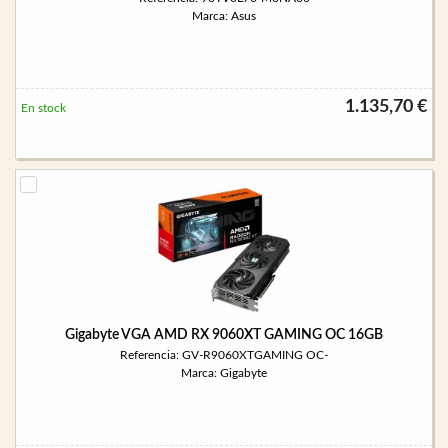
Marca: Asus
1.135,70 €
En stock
Gigabyte VGA AMD RX 9060XT GAMING OC 16GB
Referencia: GV-R9060XTGAMING OC-
Marca: Gigabyte