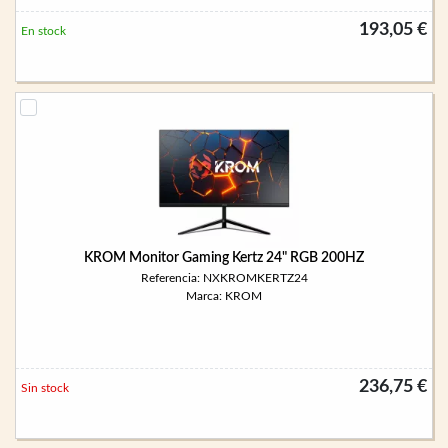
193,05 €
En stock
KROM Monitor Gaming Kertz 24" RGB 200HZ
Referencia: NXKROMKERTZ24
Marca: KROM
236,75 €
Sin stock