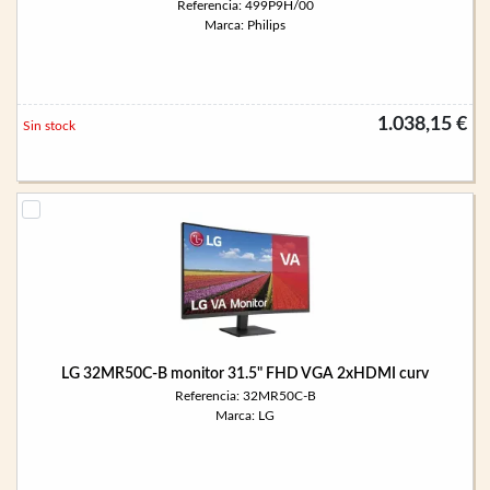
Referencia: 499P9H/00
Marca: Philips
1.038,15 €
Sin stock
LG 32MR50C-B monitor 31.5" FHD VGA 2xHDMI curv
Referencia: 32MR50C-B
Marca: LG