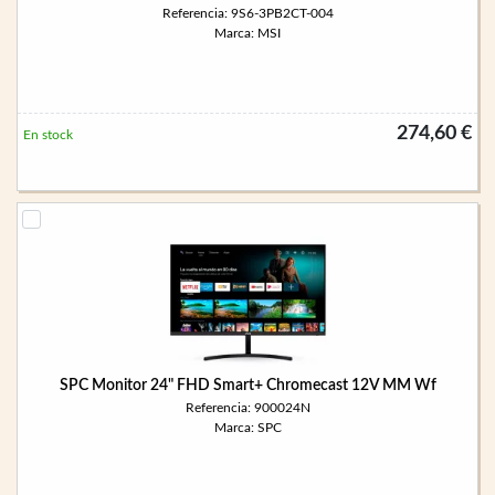
Referencia: 9S6-3PB2CT-004
Marca: MSI
274,60 €
En stock
SPC Monitor 24" FHD Smart+ Chromecast 12V MM Wf
Referencia: 900024N
Marca: SPC