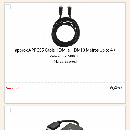
approx APPC35 Cable HDMI a HDMI 3 Metros Up to 4K
Referencia: APPC35
Marca: approx!
6,45 €
Sin stock