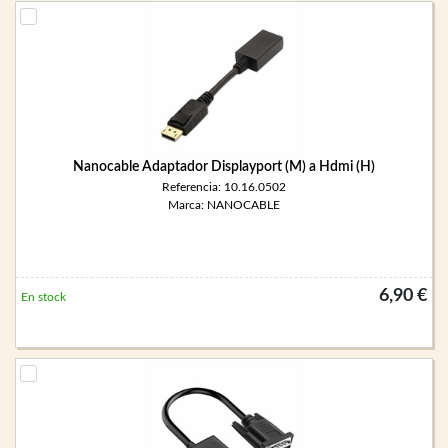
Nanocable Adaptador Displayport (M) a Hdmi (H)
Referencia: 10.16.0502
Marca: NANOCABLE
6,90 €
En stock