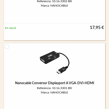
Referencia: 10.16.3302-BK
Marca: NANOCABLE
17,95 €
En stock
Nanocable Conversor Displayport A VGA-DVI-HDMI
Referencia: 10.16.3301-BK
Marca: NANOCABLE