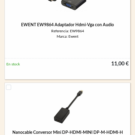
EWENT EW9864 Adaptador Hdmi-Vga con Audio
Referencia: EW9864
Marca: Ewent
11,00 €
En stock
Nanocable Conversor Mini DP-HDMI-MINI DP-M-HDMI-H