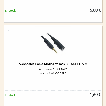
6,00 €
En stock
Nanocable Cable Audio Ext.Jack 3.5 M-H 1, 5 M
Referencia: 10.24.0201
Marca: NANOCABLE
1,60 €
En stock