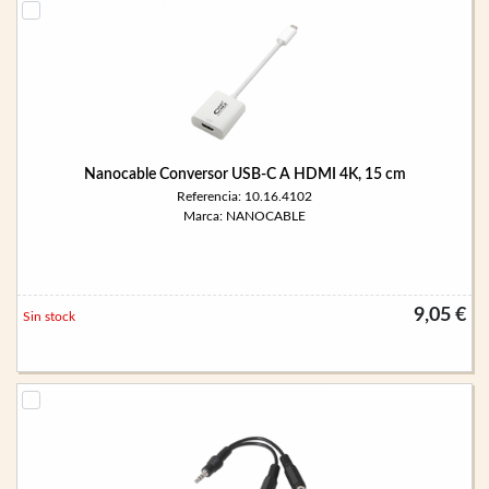
Nanocable Conversor USB-C A HDMI 4K, 15 cm
Referencia: 10.16.4102
Marca: NANOCABLE
9,05 €
Sin stock