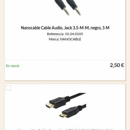
Nanocable Cable Audio, Jack 3.5-M-M, negro, 5 M
Referencia: 10.24.0105
Marca: NANOCABLE
2,50 €
En stock