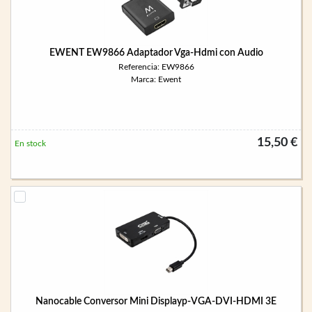
EWENT EW9866 Adaptador Vga-Hdmi con Audio
Referencia: EW9866
Marca: Ewent
15,50 €
En stock
Nanocable Conversor Mini Displayp-VGA-DVI-HDMI 3E