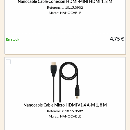
Nanocable Cable Conexion HDMI-MINI HDMI 1, 8 M
Referencia: 10.15.0902
Marca: NANOCABLE
4,75 €
En stock
Nanocable Cable Micro HDMI V1.4 A-M 1, 8 M
Referencia: 10.15.3502
Marca: NANOCABLE