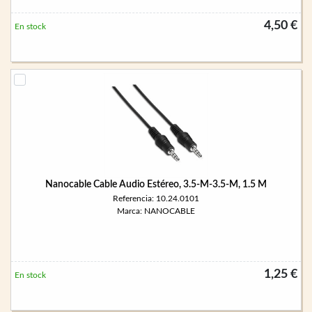
4,50 €
En stock
Nanocable Cable Audio Estéreo, 3.5-M-3.5-M, 1.5 M
Referencia: 10.24.0101
Marca: NANOCABLE
1,25 €
En stock